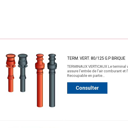
TERM. VERT. 80/125 G.P BRIQUE
TERMINAUX VERTICAUX Le terminal vert
assure l'entrée de l'air comburant et
Recoupable en partie…
Consulter