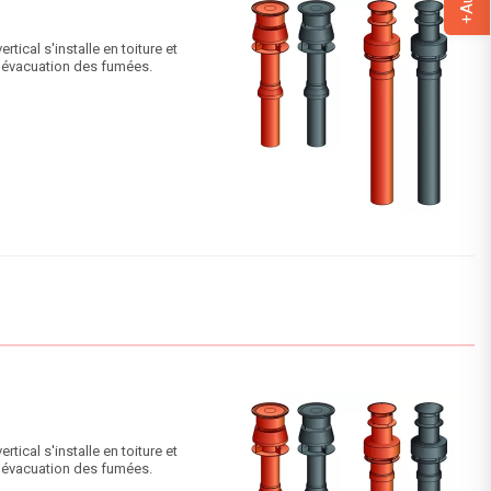
ical s'installe en toiture et
 l'évacuation des fumées.
ical s'installe en toiture et
 l'évacuation des fumées.