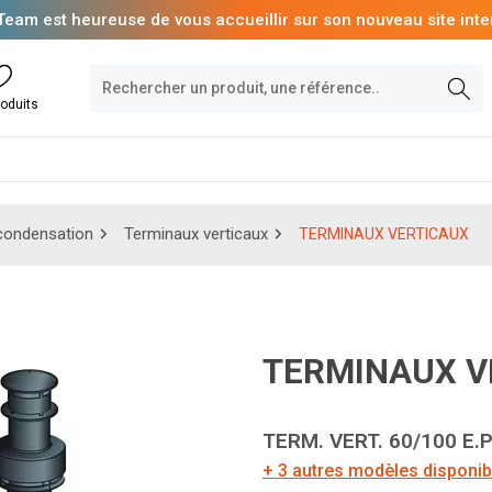
Team est heureuse de vous accueillir sur son nouveau site inte
oduits
condensation
Terminaux verticaux
TERMINAUX VERTICAUX
TERMINAUX 
TERM. VERT. 60/100 E.
+ 3 autres modèles disponib