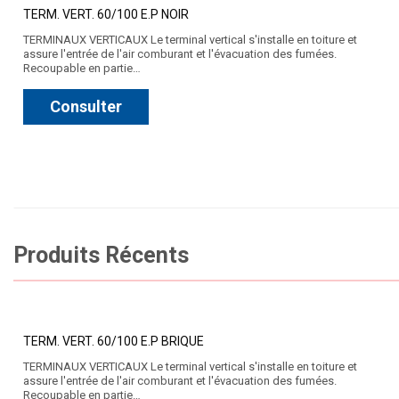
TERM. VERT. 60/100 E.P NOIR
TERMINAUX VERTICAUX Le terminal vertical s'installe en toiture et
assure l'entrée de l'air comburant et l'évacuation des fumées.
Recoupable en partie…
Consulter
Produits Récents
TERM. VERT. 60/100 E.P BRIQUE
TERMINAUX VERTICAUX Le terminal vertical s'installe en toiture et
assure l'entrée de l'air comburant et l'évacuation des fumées.
Recoupable en partie…