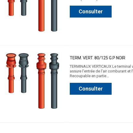
Consulter
TERM. VERT. 80/125 G.P NOIR
TERMINAUX VERTICAUX Le terminal vert
assure l'entrée de l'air comburant et
Recoupable en partie…
Consulter