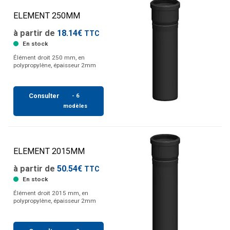
ELEMENT 250MM
à partir de
18.14€
TTC
En stock
Élément droit 250 mm, en
polypropylène, épaisseur 2mm
Consulter
- 6
modèles
ELEMENT 2015MM
à partir de
50.54€
TTC
En stock
Élément droit 2015 mm, en
polypropylène, épaisseur 2mm