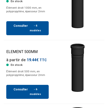
En stock
Élément droit 1000 mm, en
polypropylène, épaisseur 2mm
Consulter
- 6
modèles
ELEMENT 500MM
à partir de
19.44€
TTC
En stock
Élément droit 500 mm, en
polypropylène, épaisseur 2mm
Consulter
- 6
modèles