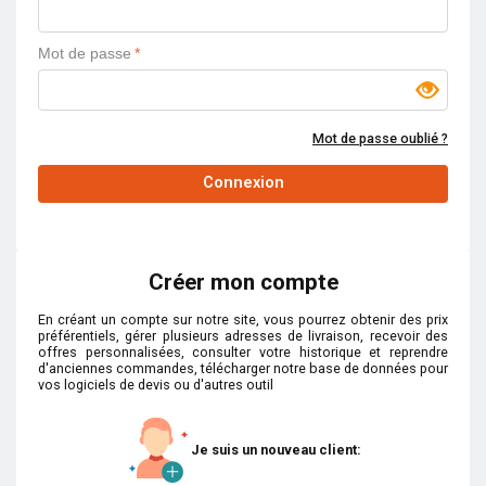
Mot de passe
*
Mot de passe oublié ?
Connexion
Créer mon compte
En créant un compte sur notre site, vous pourrez obtenir des prix
préférentiels, gérer plusieurs adresses de livraison, recevoir des
offres personnalisées, consulter votre historique et reprendre
d'anciennes commandes, télécharger notre base de données pour
vos logiciels de devis ou d'autres outil
Je suis un nouveau client: