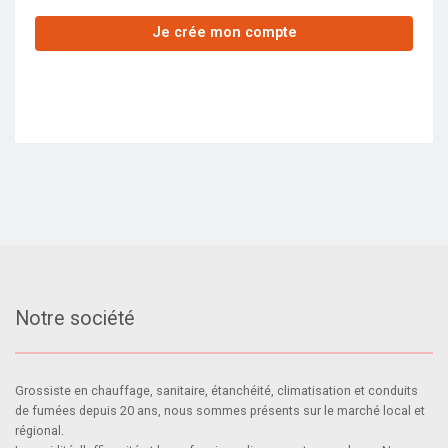
Je crée mon compte
Notre société
Grossiste en chauffage, sanitaire, étanchéité, climatisation et conduits
de fumées depuis 20 ans, nous sommes présents sur le marché local et
régional.