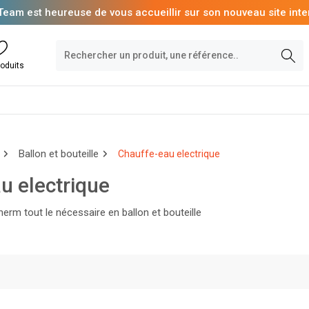
Team est heureuse de vous accueillir sur son nouveau site inte
oduits
Ballon et bouteille
Chauffe-eau electrique
u electrique
rm tout le nécessaire en ballon et bouteille