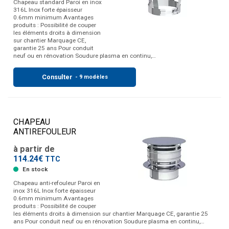
Chapeau standard Paroi en inox
316L Inox forte épaisseur
0.6mm minimum Avantages
produits : Possibilité de couper
les éléments droits à dimension
sur chantier Marquage CE,
garantie 25 ans Pour conduit
neuf ou en rénovation Soudure plasma en continu,…
Consulter
- 9 modèles
CHAPEAU
ANTIREFOULEUR
à partir de
114.24€
TTC
En stock
Chapeau anti-refouleur Paroi en
inox 316L Inox forte épaisseur
0.6mm minimum Avantages
produits : Possibilité de couper
les éléments droits à dimension sur chantier Marquage CE, garantie 25
ans Pour conduit neuf ou en rénovation Soudure plasma en continu,…