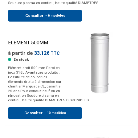
Soudure plasma en continu, haute qualité DIAMETRES…
Consulter
- 6 modèles
ELEMENT 500MM
à partir de
33.12€
TTC
En stock
Élément droit 500 mm Paroi en
inox 316L Avantages produits :
Possibilité de couper les
éléments droits à dimension sur
chantier Marquage CE, garantie
25 ans Pour conduit neuf ou en
rénovation Soudure plasma en
continu, haute qualité DIAMETRES DISPONIBLES…
Consulter
- 10 modèles