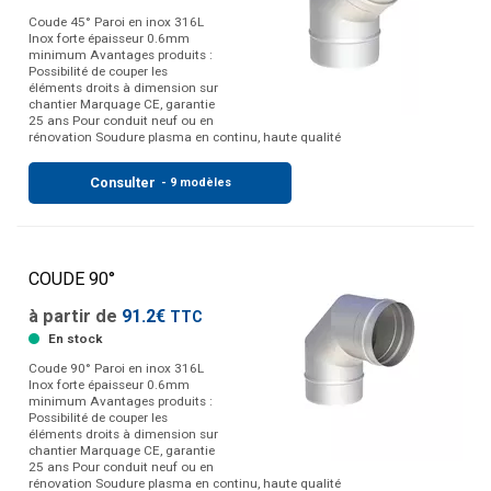
Coude 45° Paroi en inox 316L
Inox forte épaisseur 0.6mm
minimum Avantages produits :
Possibilité de couper les
éléments droits à dimension sur
chantier Marquage CE, garantie
25 ans Pour conduit neuf ou en
rénovation Soudure plasma en continu, haute qualité
Consulter
- 9 modèles
COUDE 90°
à partir de
91.2€
TTC
En stock
Coude 90° Paroi en inox 316L
Inox forte épaisseur 0.6mm
minimum Avantages produits :
Possibilité de couper les
éléments droits à dimension sur
chantier Marquage CE, garantie
25 ans Pour conduit neuf ou en
rénovation Soudure plasma en continu, haute qualité