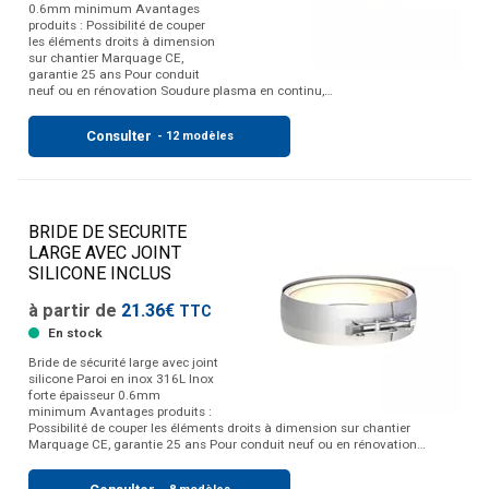
0.6mm minimum Avantages
produits : Possibilité de couper
les éléments droits à dimension
sur chantier Marquage CE,
garantie 25 ans Pour conduit
neuf ou en rénovation Soudure plasma en continu,…
Consulter
- 12 modèles
BRIDE DE SECURITE
LARGE AVEC JOINT
SILICONE INCLUS
à partir de
21.36€
TTC
En stock
Bride de sécurité large avec joint
silicone Paroi en inox 316L Inox
forte épaisseur 0.6mm
minimum Avantages produits :
Possibilité de couper les éléments droits à dimension sur chantier
Marquage CE, garantie 25 ans Pour conduit neuf ou en rénovation…