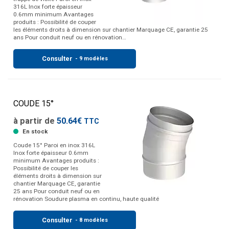
316L Inox forte épaisseur
0.6mm minimum Avantages
produits : Possibilité de couper
les éléments droits à dimension sur chantier Marquage CE, garantie 25
ans Pour conduit neuf ou en rénovation…
Consulter
- 9 modèles
COUDE 15°
à partir de
50.64€
TTC
En stock
Coude 15° Paroi en inox 316L
Inox forte épaisseur 0.6mm
minimum Avantages produits :
Possibilité de couper les
éléments droits à dimension sur
chantier Marquage CE, garantie
25 ans Pour conduit neuf ou en
rénovation Soudure plasma en continu, haute qualité
Consulter
- 8 modèles