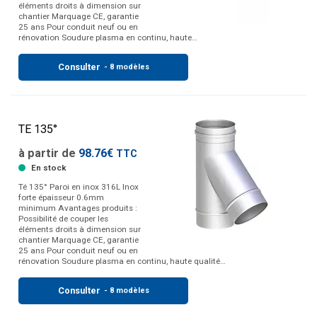
éléments droits à dimension sur
chantier Marquage CE, garantie
25 ans Pour conduit neuf ou en
rénovation Soudure plasma en continu, haute…
Consulter
- 8 modèles
TE 135°
à partir de
98.76€
TTC
En stock
Té 135° Paroi en inox 316L Inox
forte épaisseur 0.6mm
minimum Avantages produits :
Possibilité de couper les
éléments droits à dimension sur
chantier Marquage CE, garantie
25 ans Pour conduit neuf ou en
rénovation Soudure plasma en continu, haute qualité…
Consulter
- 8 modèles