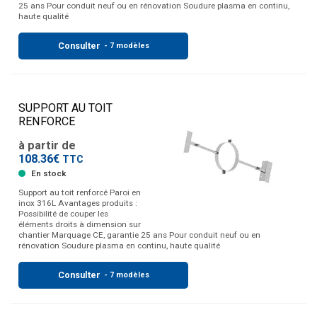
25 ans Pour conduit neuf ou en rénovation Soudure plasma en continu,
haute qualité
Consulter
- 7 modèles
SUPPORT AU TOIT
RENFORCE
à partir de
108.36€
TTC
En stock
Support au toit renforcé Paroi en
inox 316L Avantages produits :
Possibilité de couper les
éléments droits à dimension sur
chantier Marquage CE, garantie 25 ans Pour conduit neuf ou en
rénovation Soudure plasma en continu, haute qualité
Consulter
- 7 modèles