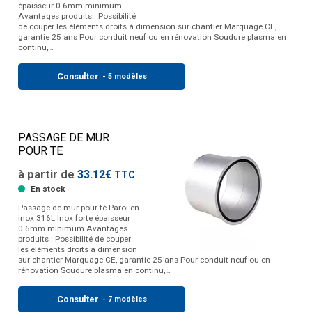
épaisseur 0.6mm minimum
Avantages produits : Possibilité
de couper les éléments droits à dimension sur chantier Marquage CE,
garantie 25 ans Pour conduit neuf ou en rénovation Soudure plasma en
continu,…
Consulter
- 5 modèles
PASSAGE DE MUR
POUR TE
à partir de
33.12€
TTC
En stock
Passage de mur pour té Paroi en
inox 316L Inox forte épaisseur
0.6mm minimum Avantages
produits : Possibilité de couper
les éléments droits à dimension
sur chantier Marquage CE, garantie 25 ans Pour conduit neuf ou en
rénovation Soudure plasma en continu,…
Consulter
- 7 modèles