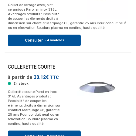
Collier de serrage avec joint
ceramique Paroi en inox 316L
Avantages produits : Possibilité
de couper les éléments droits à
dimension sur chantier Marquage CE, garantie 25 ans Pour conduit neuf
ou en rénovation Soudure plasma en continu, haute qualité
Consulter
- 4 modèles
COLLERETTE COURTE
à partir de
33.12€
TTC
En stock
Collerette courte Paroi en inox
316L Avantages produits :
Possibilité de couper les
éléments droits à dimension sur
chantier Marquage CE, garantie
25 ans Pour conduit neuf ou en
rénovation Soudure plasma en
continu, haute qualité