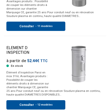
Avantages produits : Possibilité
de couper les éléments droits à
dimension sur chantier
Marquage CE, garantie 25 ans Pour conduit neuf ou en rénovation
Soudure plasma en continu, haute qualité DIAMETRES…
Consulter
- 11 modèles
ELEMENT D
INSPECTION
à partir de
52.44€
TTC
En stock
Élément d'inspéction Paroi en
inox 316L Avantages produits :
Possibilité de couper les
éléments droits à dimension sur
chantier Marquage CE, garantie
25 ans Pour conduit neuf ou en rénovation Soudure plasma en continu,
haute qualité DIAMETRES DISPONIBLES…
Consulter
- 12 modèles