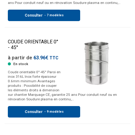
ans Pour conduit neuf ou en rénovation Soudure plasma en continu,…
Consulter
- 7 modèles
COUDE ORIENTABLE 0°
- 45°
à partir de
63.96€
TTC
En stock
Coude orientable 0°-45° Paroi en
inox 316L Inox forte épaisseur
0.6mm minimum Avantages
produits : Possibilité de couper
les éléments droits à dimension
sur chantier Marquage CE, garantie 25 ans Pour conduit neuf ou en
rénovation Soudure plasma en continu,…
Consulter
- 9 modèles