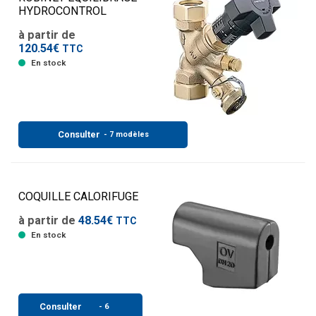
HYDROCONTROL
à partir de
120.54€
TTC
En stock
Consulter
- 7 modèles
COQUILLE CALORIFUGE
à partir de
48.54€
TTC
En stock
Consulter
- 6