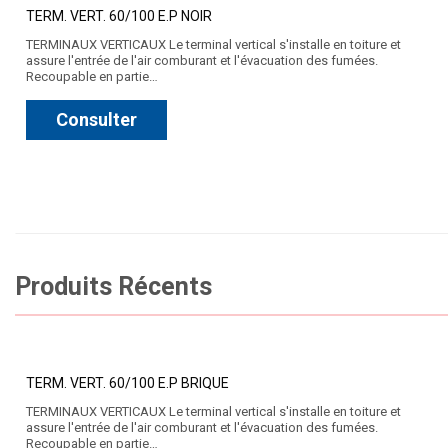
TERM. VERT. 60/100 E.P NOIR
TERMINAUX VERTICAUX Le terminal vertical s'installe en toiture et
assure l'entrée de l'air comburant et l'évacuation des fumées.
Recoupable en partie…
Consulter
Produits Récents
TERM. VERT. 60/100 E.P BRIQUE
TERMINAUX VERTICAUX Le terminal vertical s'installe en toiture et
assure l'entrée de l'air comburant et l'évacuation des fumées.
Recoupable en partie…