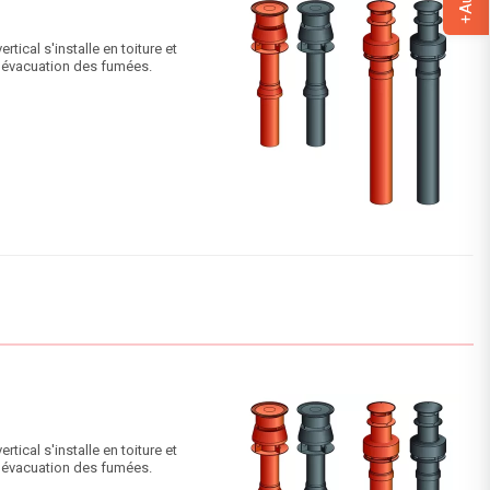
ical s'installe en toiture et
 l'évacuation des fumées.
ical s'installe en toiture et
 l'évacuation des fumées.