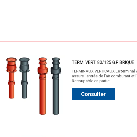
TERM. VERT. 80/125 G.P BRIQUE
TERMINAUX VERTICAUX Le terminal vert
assure l'entrée de l'air comburant et
Recoupable en partie…
Consulter