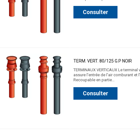
Consulter
TERM. VERT. 80/125 G.P NOIR
TERMINAUX VERTICAUX Le terminal vert
assure l'entrée de l'air comburant et
Recoupable en partie…
Consulter