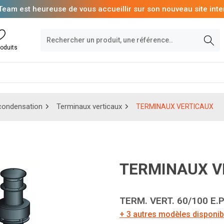
Team est heureuse de vous accueillir sur son nouveau site inte
oduits
condensation
Terminaux verticaux
TERMINAUX VERTICAUX
TERMINAUX 
TERM. VERT. 60/100 E.
+ 3 autres modèles disponib