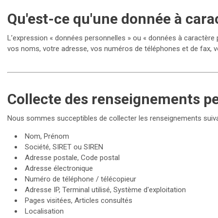
Qu'est-ce qu'une donnée à cara
L’expression « données personnelles » ou « données à caractère pe
vos noms, votre adresse, vos numéros de téléphones et de fax, vo
Collecte des renseignements p
Nous sommes succeptibles de collecter les renseignements suiva
Nom, Prénom
Société, SIRET ou SIREN
Adresse postale, Code postal
Adresse électronique
Numéro de téléphone / télécopieur
Adresse IP, Terminal utilisé, Système d'exploitation
Pages visitées, Articles consultés
Localisation