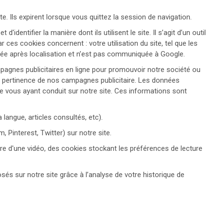
e. Ils expirent lorsque vous quittez la session de navigation.
d'identifier la manière dont ils utilisent le site. Il s’agit d’un outil
ces cookies concernent : votre utilisation du site, tel que les
sée après localisation et n’est pas communiquée à Google.
gnes publicitaires en ligne pour promouvoir notre société ou
la pertinence de nos campagnes publicitaire. Les données
aire vous ayant conduit sur notre site. Ces informations sont
 langue, articles consultés, etc).
 Pinterest, Twitter) sur notre site.
re d'une vidéo, des cookies stockant les préférences de lecture
és sur notre site grâce à l’analyse de votre historique de