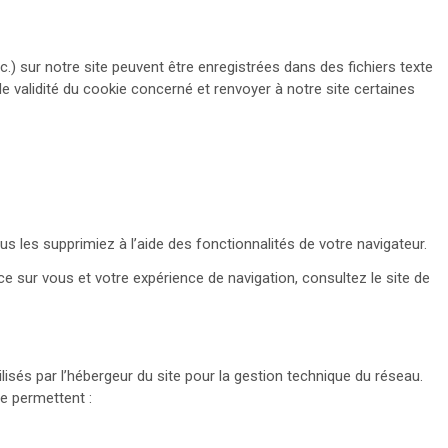
c.) sur notre site peuvent être enregistrées dans des fichiers texte
de validité du cookie concerné et renvoyer à notre site certaines
s les supprimiez à l’aide des fonctionnalités de votre navigateur.
nce sur vous et votre expérience de navigation, consultez le site de
lisés par l’hébergeur du site pour la gestion technique du réseau.
te permettent :