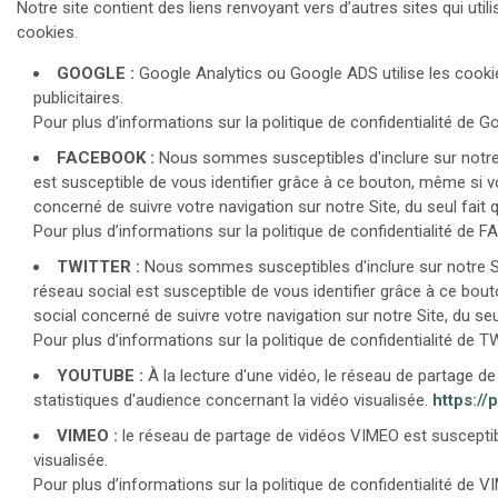
Notre site contient des liens renvoyant vers d’autres sites qui util
cookies.
GOOGLE :
Google Analytics ou Google ADS utilise les cooki
publicitaires.
Pour plus d’informations sur la politique de confidentialité de Go
FACEBOOK :
Nous sommes susceptibles d'inclure sur notre 
est susceptible de vous identifier grâce à ce bouton, même si vo
concerné de suivre votre navigation sur notre Site, du seul fait 
Pour plus d’informations sur la politique de confidentialité de 
TWITTER :
Nous sommes susceptibles d'inclure sur notre Sit
réseau social est susceptible de vous identifier grâce à ce bout
social concerné de suivre votre navigation sur notre Site, du seu
Pour plus d’informations sur la politique de confidentialité de T
YOUTUBE :
À la lecture d'une vidéo, le réseau de partage 
statistiques d'audience concernant la vidéo visualisée.
https://
VIMEO :
le réseau de partage de vidéos VIMEO est susceptibl
visualisée.
Pour plus d’informations sur la politique de confidentialité de VI