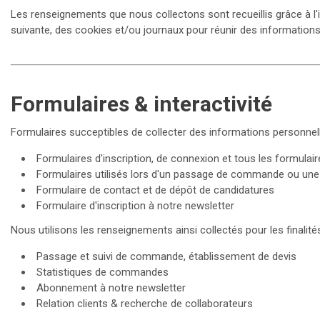
Les renseignements que nous collectons sont recueillis grâce à l'
suivante, des cookies et/ou journaux pour réunir des information
Formulaires & interactivité
Formulaires succeptibles de collecter des informations personnell
Formulaires d'inscription, de connexion et tous les formulair
Formulaires utilisés lors d'un passage de commande ou un
Formulaire de contact et de dépôt de candidatures
Formulaire d'inscription à notre newsletter
Nous utilisons les renseignements ainsi collectés pour les finalité
Passage et suivi de commande, établissement de devis
Statistiques de commandes
Abonnement à notre newsletter
Relation clients & recherche de collaborateurs