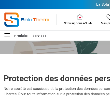
La Solu
Schweighouse-Sur-Moder
Mes pr
Produits
Services
Protection des données pers
Notre société est soucieuse de la protection des données personne
Libertés. Pour toute information sur la protection des données p