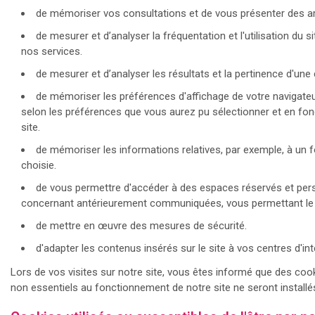
de mémoriser vos consultations et de vous présenter des art
de mesurer et d’analyser la fréquentation et l'utilisation du 
nos services.
de mesurer et d’analyser les résultats et la pertinence d'une
de mémoriser les préférences d'affichage de votre navigateur (
selon les préférences que vous aurez pu sélectionner et en fonct
site.
de mémoriser les informations relatives, par exemple, à un 
choisie.
de vous permettre d'accéder à des espaces réservés et pers
concernant antérieurement communiquées, vous permettant le 
de mettre en œuvre des mesures de sécurité.
d'adapter les contenus insérés sur le site à vos centres d'i
Lors de vos visites sur notre site, vous êtes informé que des co
non essentiels au fonctionnement de notre site ne seront installés