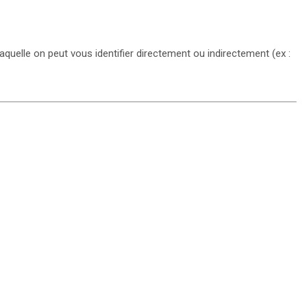
quelle on peut vous identifier directement ou indirectement (ex :