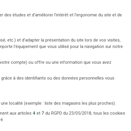
r des études et d'améliorer l'intérêt et l'ergonomie du site et de
, etc.) et d’adapter la présentation du site lors de vos visites,
mporte l'équipement que vous utilisé pour la navigation sur notre
 à votre compte) ou offre ou une information que vous avez
 grâce à des identifiants ou des données personnelles vous
une localité (exemple : liste des magasins les plus proches).
ment aux articles
4
et
7
du RGPD du 23/05/2018, tous les cookies
é.