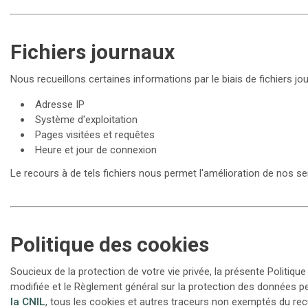
Fichiers journaux
Nous recueillons certaines informations par le biais de fichiers jo
Adresse IP
Système d'exploitation
Pages visitées et requêtes
Heure et jour de connexion
Le recours à de tels fichiers nous permet l'amélioration de nos ser
Politique des cookies
Soucieux de la protection de votre vie privée, la présente Politiqu
modifiée et le Règlement général sur la protection des données pe
la CNIL
, tous les cookies et autres traceurs non exemptés du recu