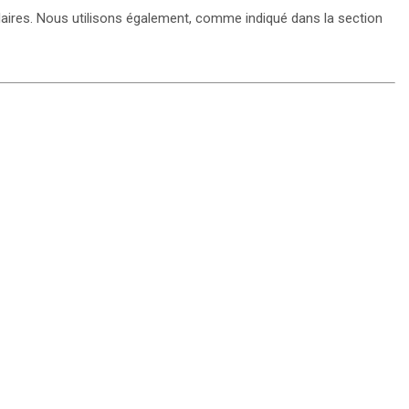
ulaires. Nous utilisons également, comme indiqué dans la section