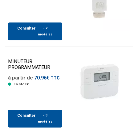
Consulter
- 2
modèles
MINUTEUR
PROGRAMMATEUR
à partir de
70.96€
TTC
En stock
Consulter
- 3
modèles