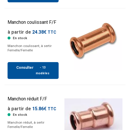
Manchon coulissant F/F
à partir de
24.38€
TTC
En stock
Manchon coulissant, à sertir
Femelle/Femelle
Consulter
- 13
modèles
Manchon réduit F/F
à partir de
15.86€
TTC
En stock
Manchon réduit, à sertir
Femelle/Femelle