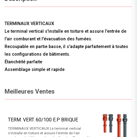
TERMINAUX VERTICAUX
Le terminal vertical s'installe en toiture et assure l'entrée de
l'air comburant et l'évacuation des fumées.
Recoupable en partie basse, il s'adapte parfaitement à toutes
les configurations de bâtiments.
Étanchéité parfaite
Assemblage simple et rapide
Meilleures Ventes
TERM. VERT. 60/100 E.P BRIQUE
TERMINAUX VERTICAUX Le terminal vertical
s'installe en toiture et assure l'entrée de l'air