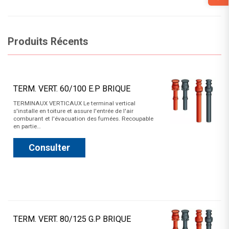
Produits Récents
TERM. VERT. 60/100 E.P BRIQUE
TERMINAUX VERTICAUX Le terminal vertical
s'installe en toiture et assure l'entrée de l'air
comburant et l'évacuation des fumées. Recoupable
en partie…
Consulter
TERM. VERT. 80/125 G.P BRIQUE