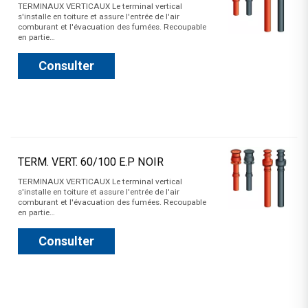
TERMINAUX VERTICAUX Le terminal vertical
s'installe en toiture et assure l'entrée de l'air
comburant et l'évacuation des fumées. Recoupable
en partie…
Consulter
TERM. VERT. 60/100 E.P NOIR
TERMINAUX VERTICAUX Le terminal vertical
s'installe en toiture et assure l'entrée de l'air
comburant et l'évacuation des fumées. Recoupable
en partie…
Consulter