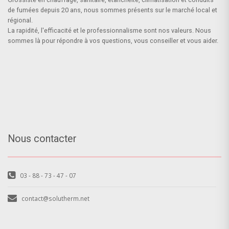
de fumées depuis 20 ans, nous sommes présents sur le marché local et
régional.
La rapidité, l'efficacité et le professionnalisme sont nos valeurs. Nous
sommes là pour répondre à vos questions, vous conseiller et vous aider.
Nous contacter
03 - 88 - 73 - 47 - 07
contact@solutherm.net