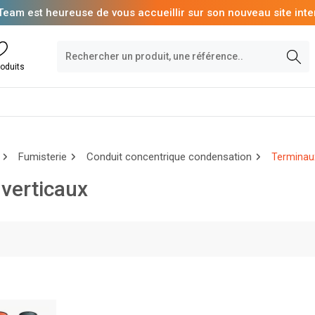
Team est heureuse de vous accueillir sur son nouveau site inte
oduits
Fumisterie
Conduit concentrique condensation
Terminaux
verticaux