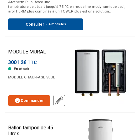
Arotherm Plus. Avec une
température de départ jusqu'à 75 °C en mode thermodynamique seul,
aroTHERM plus combinée à uniTOWER plus est une solution…
Consulter
- 4 modèles
MODULE MURAL
3001.2€
TTC
En stock
MODULE CHAUFFAGE SEUL
Commander
Ballon tampon de 45
litres