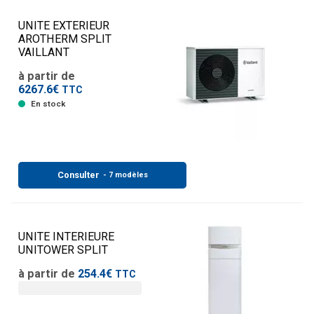
UNITE EXTERIEUR
AROTHERM SPLIT
VAILLANT
à partir de
6267.6€
TTC
En stock
Consulter
- 7 modèles
UNITE INTERIEURE
UNITOWER SPLIT
à partir de
254.4€
TTC