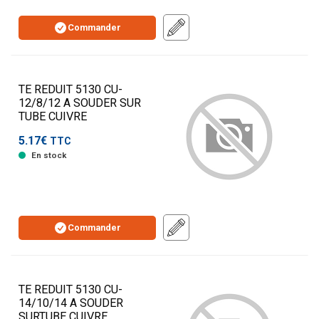
Commander
TE REDUIT 5130 CU-
12/8/12 A SOUDER SUR
TUBE CUIVRE
5.17€
TTC
En stock
Commander
TE REDUIT 5130 CU-
14/10/14 A SOUDER
SURTUBE CUIVRE