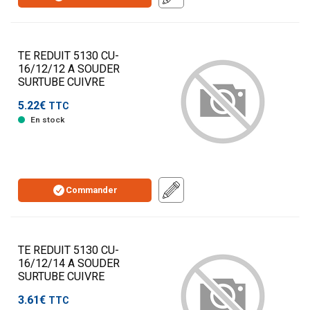
TE REDUIT 5130 CU-
16/12/12 A SOUDER
SURTUBE CUIVRE
5.22€
TTC
En stock
Commander
TE REDUIT 5130 CU-
16/12/14 A SOUDER
SURTUBE CUIVRE
3.61€
TTC