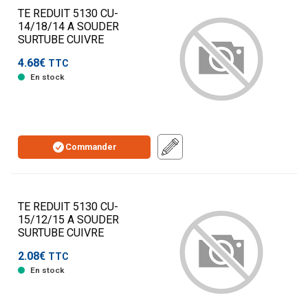
TE REDUIT 5130 CU-
14/18/14 A SOUDER
SURTUBE CUIVRE
4.68€
TTC
En stock
Commander
TE REDUIT 5130 CU-
15/12/15 A SOUDER
SURTUBE CUIVRE
2.08€
TTC
En stock