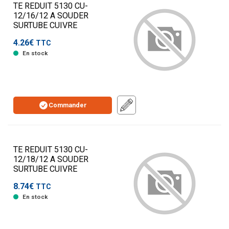
TE REDUIT 5130 CU-
12/16/12 A SOUDER
SURTUBE CUIVRE
4.26€
TTC
En stock
Commander
TE REDUIT 5130 CU-
12/18/12 A SOUDER
SURTUBE CUIVRE
8.74€
TTC
En stock