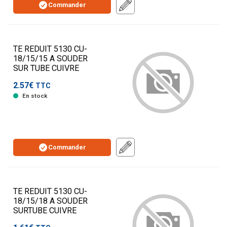
Commander
TE REDUIT 5130 CU-
18/15/15 A SOUDER
SUR TUBE CUIVRE
2.57€
TTC
En stock
Commander
TE REDUIT 5130 CU-
18/15/18 A SOUDER
SURTUBE CUIVRE