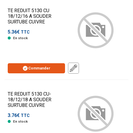
TE REDUIT 5130 CU
18/12/16 A SOUDER
SURTUBE CUIVRE
5.36€
TTC
En stock
Commander
TE REDUIT 5130 CU-
18/12/18 A SOUDER
SURTUBE CUIVRE
3.76€
TTC
En stock