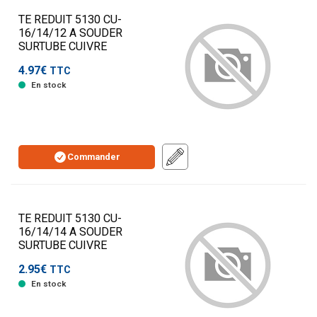
TE REDUIT 5130 CU-
16/14/12 A SOUDER
SURTUBE CUIVRE
4.97€
TTC
En stock
Commander
TE REDUIT 5130 CU-
16/14/14 A SOUDER
SURTUBE CUIVRE
2.95€
TTC
En stock