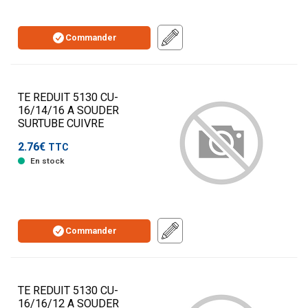
Commander
TE REDUIT 5130 CU-
16/14/16 A SOUDER
SURTUBE CUIVRE
2.76€
TTC
En stock
Commander
TE REDUIT 5130 CU-
16/16/12 A SOUDER