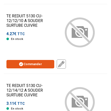
TE REDUIT 5130 CU-
12/12/10 A SOUDER
SURTUBE CUIVRE
4.27€
TTC
En stock
Commander
TE REDUIT 5130 CU-
12/14/12 A SOUDER
SURTUBE CUIVRE
3.11€
TTC
En stock