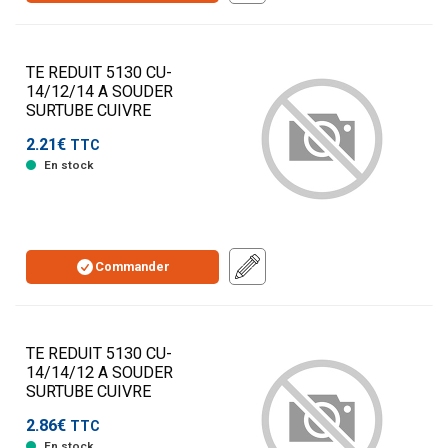
TE REDUIT 5130 CU-
14/12/14 A SOUDER
SURTUBE CUIVRE
2.21€
TTC
En stock
Commander
TE REDUIT 5130 CU-
14/14/12 A SOUDER
SURTUBE CUIVRE
2.86€
TTC
En stock