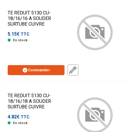
TE REDUIT 5130 CU-
18/16/16 A SOUDER
SURTUBE CUIVRE
5.15€
TTC
En stock
Commander
TE REDUIT 5130 CU-
18/16/18 A SOUDER
SURTUBE CUIVRE
4.82€
TTC
En stock