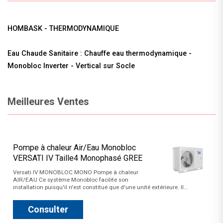
HOMBASK - THERMODYNAMIQUE
Eau Chaude Sanitaire : Chauffe eau thermodynamique -
Monobloc Inverter - Vertical sur Socle
Meilleures Ventes
Pompe à chaleur Air/Eau Monobloc
VERSATI IV Taille4 Monophasé GREE
Versati IV MONOBLOC MONO Pompe à chaleur
AIR/EAU Ce système Monobloc facilite son
installation puisqu'il n'est constitué que d'une unité extérieure. Il…
Consulter