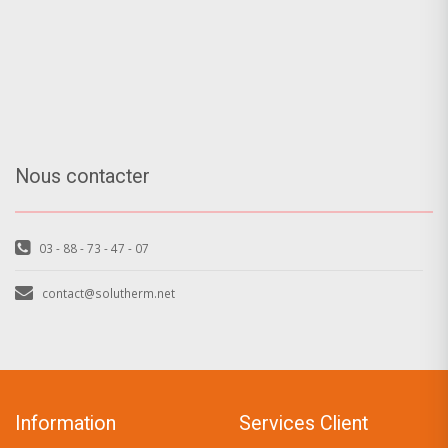
Nous contacter
03 - 88 - 73 - 47 - 07
contact@solutherm.net
Information
Services Client