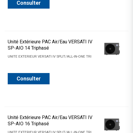
Consulter
Unité Extérieure PAC Air/Eau VERSATI IV
SP-AIO 14 Triphasé
UNITE EXTERIEUR VERSATI IV SPLIT/ALL-IN-ONE TRI
Consulter
Unité Extérieure PAC Air/Eau VERSATI IV
SP-AIO 16 Triphasé
UNITE EXTERIEUR VERSATI IV SPLIT/ALL-IN-ONE TRI