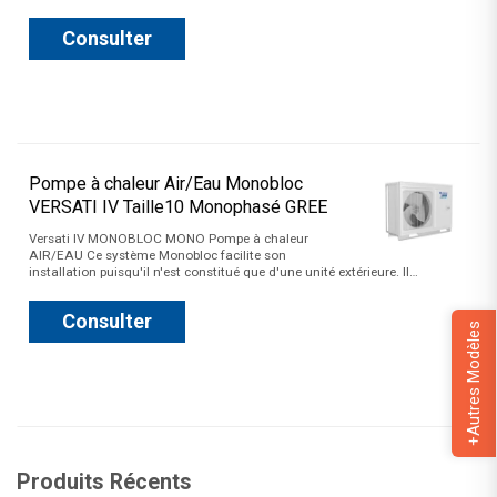
Consulter
Pompe à chaleur Air/Eau Monobloc
VERSATI IV Taille10 Monophasé GREE
Versati IV MONOBLOC MONO Pompe à chaleur
AIR/EAU Ce système Monobloc facilite son
installation puisqu'il n'est constitué que d'une unité extérieure. Il…
Consulter
+Autres Modèles
Produits Récents