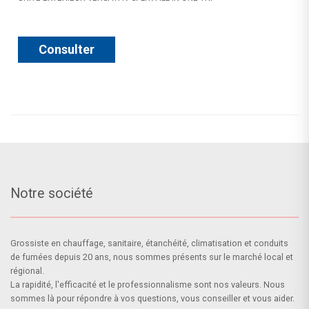
Consulter
Notre société
Grossiste en chauffage, sanitaire, étanchéité, climatisation et conduits
de fumées depuis 20 ans, nous sommes présents sur le marché local et
régional.
La rapidité, l'efficacité et le professionnalisme sont nos valeurs. Nous
sommes là pour répondre à vos questions, vous conseiller et vous aider.