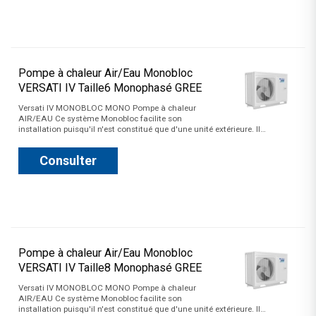
Pompe à chaleur Air/Eau Monobloc
VERSATI IV Taille6 Monophasé GREE
Versati IV MONOBLOC MONO Pompe à chaleur
AIR/EAU Ce système Monobloc facilite son
installation puisqu'il n'est constitué que d'une unité extérieure. Il…
Consulter
Pompe à chaleur Air/Eau Monobloc
VERSATI IV Taille8 Monophasé GREE
Versati IV MONOBLOC MONO Pompe à chaleur
AIR/EAU Ce système Monobloc facilite son
installation puisqu'il n'est constitué que d'une unité extérieure. Il…