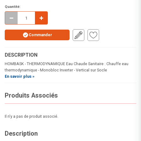
Quantité:
Commander
DESCRIPTION
HOMBASK - THERMODYNAMIQUE Eau Chaude Sanitaire : Chauffe eau
thermodynamique - Monobloc Inverter - Vertical sur Socle
En savoir plus »
Produits Associés
Il n'y a pas de produit associé.
Description