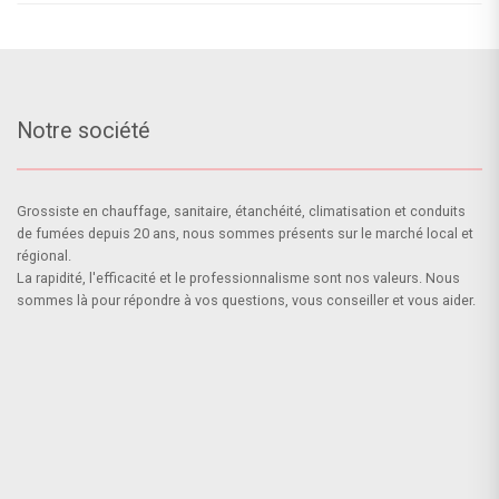
Notre société
Grossiste en chauffage, sanitaire, étanchéité, climatisation et conduits
de fumées depuis 20 ans, nous sommes présents sur le marché local et
régional.
La rapidité, l'efficacité et le professionnalisme sont nos valeurs. Nous
sommes là pour répondre à vos questions, vous conseiller et vous aider.