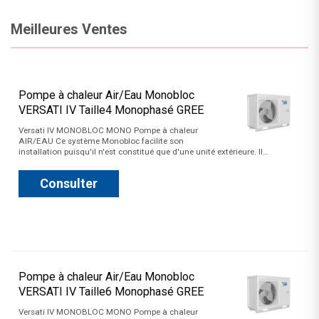
Meilleures Ventes
Pompe à chaleur Air/Eau Monobloc
VERSATI IV Taille4 Monophasé GREE
Versati IV MONOBLOC MONO Pompe à chaleur
AIR/EAU Ce système Monobloc facilite son
installation puisqu'il n'est constitué que d'une unité extérieure. Il…
Consulter
Pompe à chaleur Air/Eau Monobloc
VERSATI IV Taille6 Monophasé GREE
Versati IV MONOBLOC MONO Pompe à chaleur