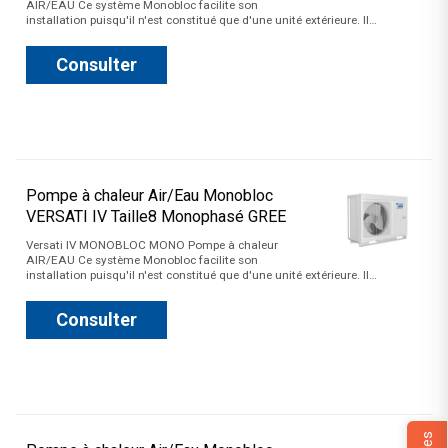
AIR/EAU Ce système Monobloc facilite son
installation puisqu'il n'est constitué que d'une unité extérieure. Il…
Consulter
Pompe à chaleur Air/Eau Monobloc
VERSATI IV Taille8 Monophasé GREE
Versati IV MONOBLOC MONO Pompe à chaleur
AIR/EAU Ce système Monobloc facilite son
installation puisqu'il n'est constitué que d'une unité extérieure. Il…
Consulter