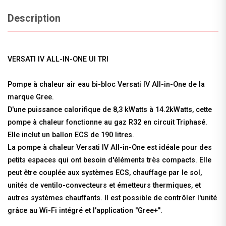
Description
VERSATI IV ALL-IN-ONE UI TRI
Pompe à chaleur air eau bi-bloc Versati IV All-in-One de la
marque Gree.
D'une puissance calorifique de 8,3 kWatts à 14.2kWatts, cette
pompe à chaleur fonctionne au gaz R32 en circuit Triphasé.
Elle inclut un ballon ECS de 190 litres.
La pompe à chaleur Versati IV All-in-One est idéale pour des
petits espaces qui ont besoin d'éléments très compacts. Elle
peut être couplée aux systèmes ECS, chauffage par le sol,
unités de ventilo-convecteurs et émetteurs thermiques, et
autres systèmes chauffants. Il est possible de contrôler l'unité
grâce au Wi-Fi intégré et l'application ''Gree+''.