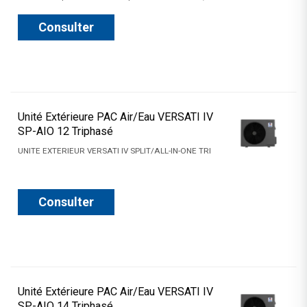
Consulter
Unité Extérieure PAC Air/Eau VERSATI IV
SP-AIO 12 Triphasé
UNITE EXTERIEUR VERSATI IV SPLIT/ALL-IN-ONE TRI
Consulter
Unité Extérieure PAC Air/Eau VERSATI IV
SP-AIO 14 Triphasé