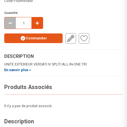
Code Fournisseur :
Quantité:
Commander
DESCRIPTION
UNITE EXTERIEUR VERSATI IV SPLIT/ALL-IN-ONE TRI
En savoir plus »
Produits Associés
Il n'y a pas de produit associé.
Description