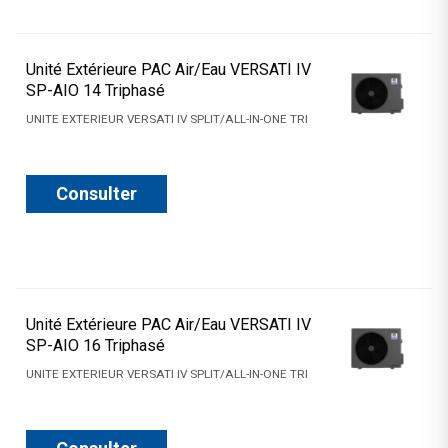
Unité Extérieure PAC Air/Eau VERSATI IV
SP-AIO 14 Triphasé
UNITE EXTERIEUR VERSATI IV SPLIT/ALL-IN-ONE TRI
Consulter
Unité Extérieure PAC Air/Eau VERSATI IV
SP-AIO 16 Triphasé
UNITE EXTERIEUR VERSATI IV SPLIT/ALL-IN-ONE TRI