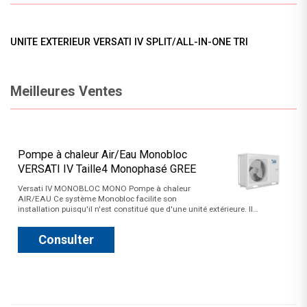
UNITE EXTERIEUR VERSATI IV SPLIT/ALL-IN-ONE TRI
Meilleures Ventes
Pompe à chaleur Air/Eau Monobloc
VERSATI IV Taille4 Monophasé GREE
Versati IV MONOBLOC MONO Pompe à chaleur
AIR/EAU Ce système Monobloc facilite son
installation puisqu'il n'est constitué que d'une unité extérieure. Il…
Consulter