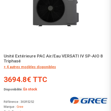
Unité Extérieure PAC Air/Eau VERSATI IV SP-AIO 8
Triphasé
+ 4 autres modèles disponibles
3694.8€ TTC
En stock
Disponibilité:
Référence : 3IGR5252
Marque :
Gree