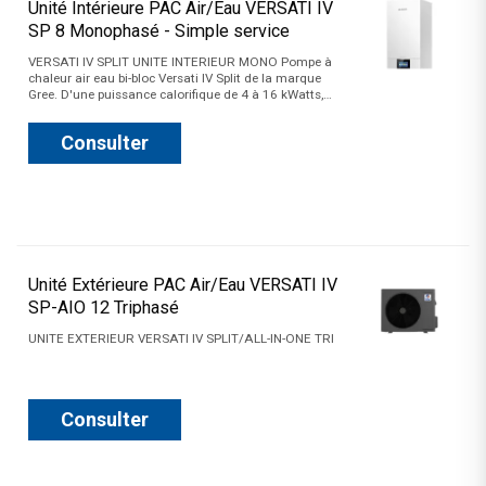
Unité Intérieure PAC Air/Eau VERSATI IV
SP 8 Monophasé - Simple service
VERSATI IV SPLIT UNITE INTERIEUR MONO Pompe à
chaleur air eau bi-bloc Versati IV Split de la marque
Gree. D'une puissance calorifique de 4 à 16 kWatts,…
Consulter
Unité Extérieure PAC Air/Eau VERSATI IV
SP-AIO 12 Triphasé
UNITE EXTERIEUR VERSATI IV SPLIT/ALL-IN-ONE TRI
Consulter