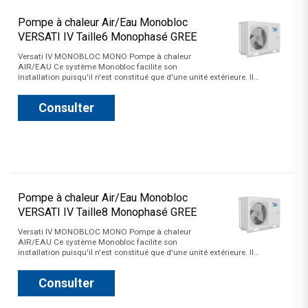
Pompe à chaleur Air/Eau Monobloc
VERSATI IV Taille6 Monophasé GREE
Versati IV MONOBLOC MONO Pompe à chaleur
AIR/EAU Ce système Monobloc facilite son
installation puisqu'il n'est constitué que d'une unité extérieure. Il…
Consulter
Pompe à chaleur Air/Eau Monobloc
VERSATI IV Taille8 Monophasé GREE
Versati IV MONOBLOC MONO Pompe à chaleur
AIR/EAU Ce système Monobloc facilite son
installation puisqu'il n'est constitué que d'une unité extérieure. Il…
Consulter