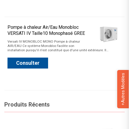
Pompe à chaleur Air/Eau Monobloc
VERSATI IV Taille10 Monophasé GREE
Versati IV MONOBLOC MONO Pompe à chaleur
AIR/EAU Ce système Monobloc facilite son
installation puisqu'il n'est constitué que d'une unité extérieure. Il…
Consulter
+Autres Modèles
Produits Récents