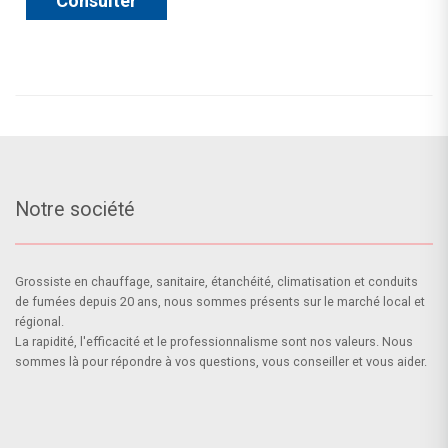
Consulter
Notre société
Grossiste en chauffage, sanitaire, étanchéité, climatisation et conduits
de fumées depuis 20 ans, nous sommes présents sur le marché local et
régional.
La rapidité, l'efficacité et le professionnalisme sont nos valeurs. Nous
sommes là pour répondre à vos questions, vous conseiller et vous aider.