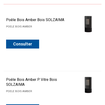
Poêle Bois Amber Bois SOLZAIMA
POELE BOIS AMBER
Consulter
Poêle Bois Amber P. Vitre Bois
SOLZAIMA
POELE BOIS AMBER