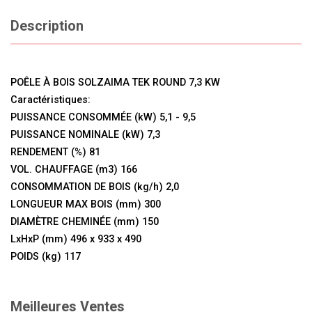
Description
POÊLE À BOIS SOLZAIMA TEK ROUND 7,3 KW
Caractéristiques:
PUISSANCE CONSOMMÉE (kW) 5,1 - 9,5
PUISSANCE NOMINALE (kW) 7,3
RENDEMENT (%) 81
VOL. CHAUFFAGE (m3) 166
CONSOMMATION DE BOIS (kg/h) 2,0
LONGUEUR MAX BOIS (mm) 300
DIAMÈTRE CHEMINÉE (mm) 150
LxHxP (mm) 496 x 933 x 490
POIDS (kg) 117
Meilleures Ventes