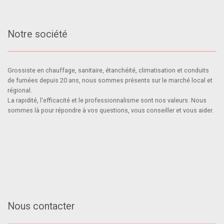
Notre société
Grossiste en chauffage, sanitaire, étanchéité, climatisation et conduits
de fumées depuis 20 ans, nous sommes présents sur le marché local et
régional.
La rapidité, l'efficacité et le professionnalisme sont nos valeurs. Nous
sommes là pour répondre à vos questions, vous conseiller et vous aider.
Nous contacter