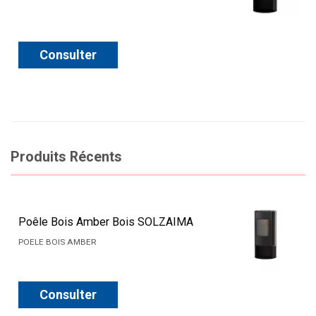
Consulter
Produits Récents
Poêle Bois Amber Bois SOLZAIMA
POELE BOIS AMBER
Consulter