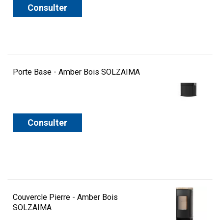
Consulter
Porte Base - Amber Bois SOLZAIMA
Consulter
Couvercle Pierre - Amber Bois
SOLZAIMA