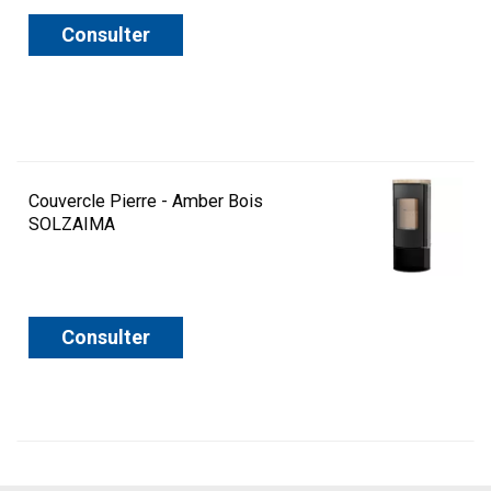
Consulter
Couvercle Pierre - Amber Bois
SOLZAIMA
Consulter