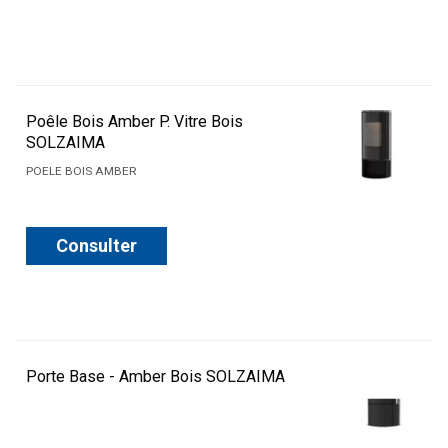
Poêle Bois Amber P. Vitre Bois
SOLZAIMA
POELE BOIS AMBER
Consulter
Porte Base - Amber Bois SOLZAIMA