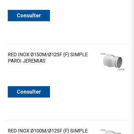
Consulter
RED INOX Ø150M/Ø125F (F) SIMPLE
PAROI JEREMIAS
Consulter
RED INOX Ø100M/Ø125F (F) SIMPLE