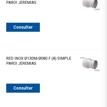
PAROI JEREMIAS
Consulter
RED INOX Ø130M/Ø080 F (A) SIMPLE
PAROI JEREMIAS
Consulter