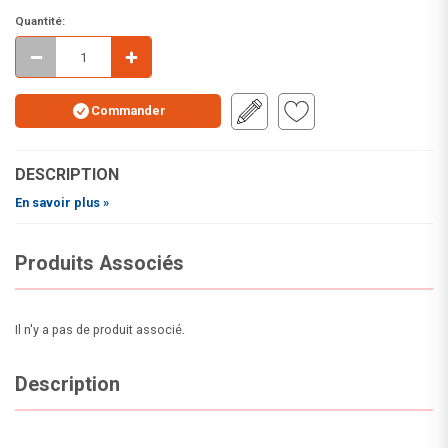
Quantité:
Commander
DESCRIPTION
En savoir plus »
Produits Associés
Il n'y a pas de produit associé.
Description