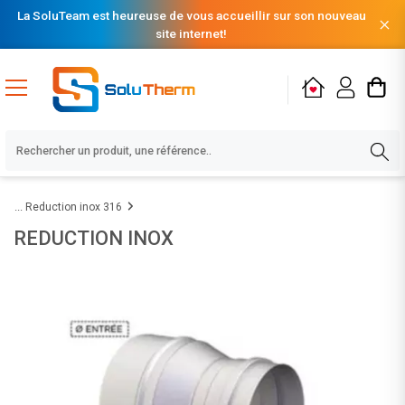
La SoluTeam est heureuse de vous accueillir sur son nouveau
site internet!
Reduction inox 316
REDUCTION INOX