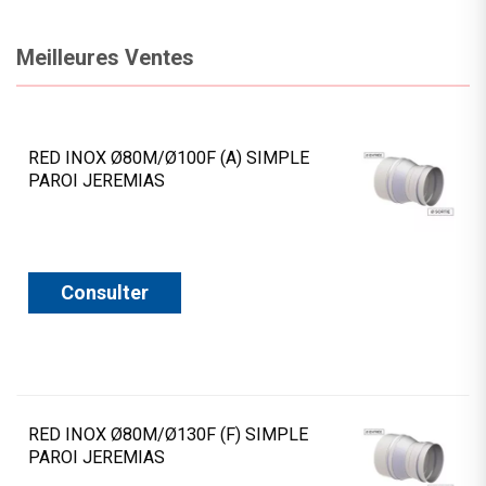
Meilleures Ventes
RED INOX Ø80M/Ø100F (A) SIMPLE
PAROI JEREMIAS
Consulter
RED INOX Ø80M/Ø130F (F) SIMPLE
PAROI JEREMIAS