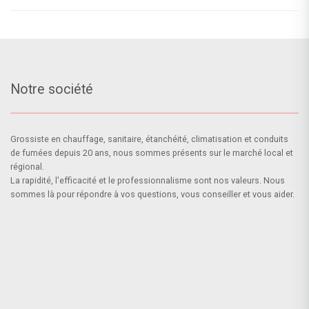
Notre société
Grossiste en chauffage, sanitaire, étanchéité, climatisation et conduits
de fumées depuis 20 ans, nous sommes présents sur le marché local et
régional.
La rapidité, l'efficacité et le professionnalisme sont nos valeurs. Nous
sommes là pour répondre à vos questions, vous conseiller et vous aider.