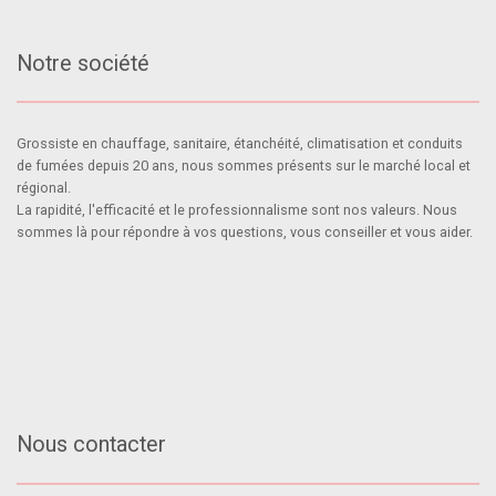
Notre société
Grossiste en chauffage, sanitaire, étanchéité, climatisation et conduits
de fumées depuis 20 ans, nous sommes présents sur le marché local et
régional.
La rapidité, l'efficacité et le professionnalisme sont nos valeurs. Nous
sommes là pour répondre à vos questions, vous conseiller et vous aider.
Nous contacter