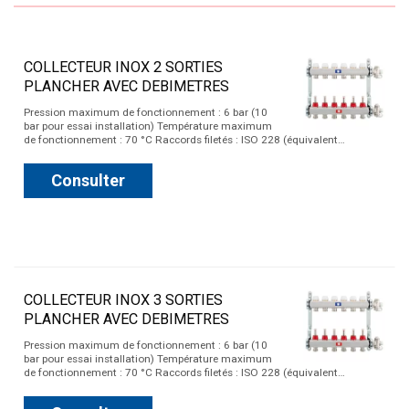
COLLECTEUR INOX 2 SORTIES
PLANCHER AVEC DEBIMETRES
Pression maximum de fonctionnement : 6 bar (10
bar pour essai installation) Température maximum
de fonctionnement : 70 °C Raccords filetés : ISO 228 (équivalent…
Consulter
COLLECTEUR INOX 3 SORTIES
PLANCHER AVEC DEBIMETRES
Pression maximum de fonctionnement : 6 bar (10
bar pour essai installation) Température maximum
de fonctionnement : 70 °C Raccords filetés : ISO 228 (équivalent…