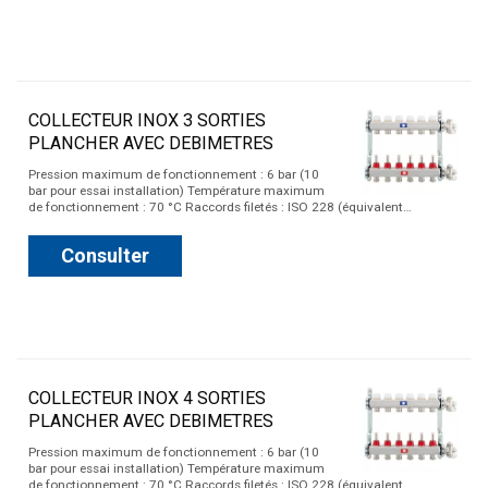
COLLECTEUR INOX 3 SORTIES
PLANCHER AVEC DEBIMETRES
Pression maximum de fonctionnement : 6 bar (10
bar pour essai installation) Température maximum
de fonctionnement : 70 °C Raccords filetés : ISO 228 (équivalent…
Consulter
COLLECTEUR INOX 4 SORTIES
PLANCHER AVEC DEBIMETRES
Pression maximum de fonctionnement : 6 bar (10
bar pour essai installation) Température maximum
de fonctionnement : 70 °C Raccords filetés : ISO 228 (équivalent…