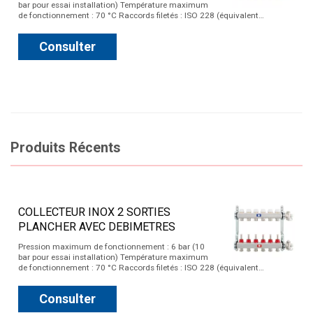
bar pour essai installation) Température maximum
de fonctionnement : 70 °C Raccords filetés : ISO 228 (équivalent…
Consulter
Produits Récents
COLLECTEUR INOX 2 SORTIES
PLANCHER AVEC DEBIMETRES
Pression maximum de fonctionnement : 6 bar (10
bar pour essai installation) Température maximum
de fonctionnement : 70 °C Raccords filetés : ISO 228 (équivalent…
Consulter