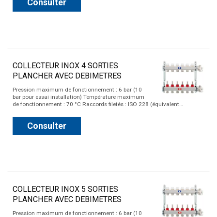
Consulter
COLLECTEUR INOX 4 SORTIES
PLANCHER AVEC DEBIMETRES
Pression maximum de fonctionnement : 6 bar (10
bar pour essai installation) Température maximum
de fonctionnement : 70 °C Raccords filetés : ISO 228 (équivalent…
Consulter
COLLECTEUR INOX 5 SORTIES
PLANCHER AVEC DEBIMETRES
Pression maximum de fonctionnement : 6 bar (10