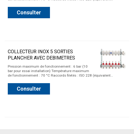
Consulter
COLLECTEUR INOX 5 SORTIES
PLANCHER AVEC DEBIMETRES
Pression maximum de fonctionnement : 6 bar (10
bar pour essai installation) Température maximum
de fonctionnement : 70 °C Raccords filetés : ISO 228 (équivalent…
Consulter