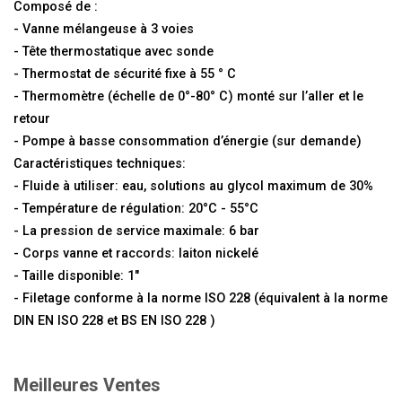
Composé de :
- Vanne mélangeuse à 3 voies
- Tête thermostatique avec sonde
- Thermostat de sécurité fixe à 55 ° C
- Thermomètre (échelle de 0°-80° C) monté sur l’aller et le
retour
- Pompe à basse consommation d’énergie (sur demande)
Caractéristiques techniques:
- Fluide à utiliser: eau, solutions au glycol maximum de 30%
- Température de régulation: 20°C - 55°C
- La pression de service maximale: 6 bar
- Corps vanne et raccords: laiton nickelé
- Taille disponible: 1"
- Filetage conforme à la norme ISO 228 (équivalent à la norme
DIN EN ISO 228 et BS EN ISO 228 )
Meilleures Ventes