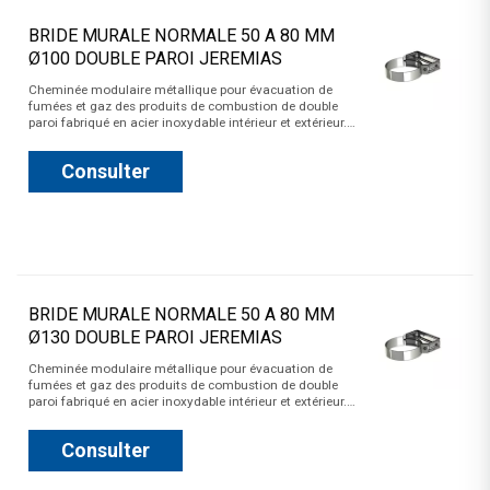
BRIDE MURALE NORMALE 50 A 80 MM
Ø100 DOUBLE PAROI JEREMIAS
Cheminée modulaire métallique pour évacuation de
fumées et gaz des produits de combustion de double
paroi fabriqué en acier inoxydable intérieur et extérieur.…
Consulter
BRIDE MURALE NORMALE 50 A 80 MM
Ø130 DOUBLE PAROI JEREMIAS
Cheminée modulaire métallique pour évacuation de
fumées et gaz des produits de combustion de double
paroi fabriqué en acier inoxydable intérieur et extérieur.…
Consulter