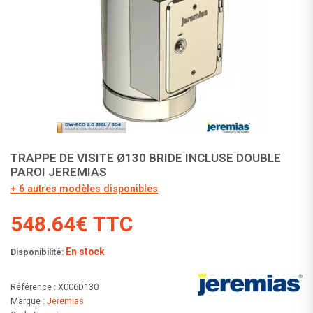
TRAPPE DE VISITE Ø130 BRIDE INCLUSE DOUBLE
PAROI JEREMIAS
+ 6 autres modèles disponibles
548.64€ TTC
En stock
Disponibilité:
Référence : X006D130
Marque :
Jeremias