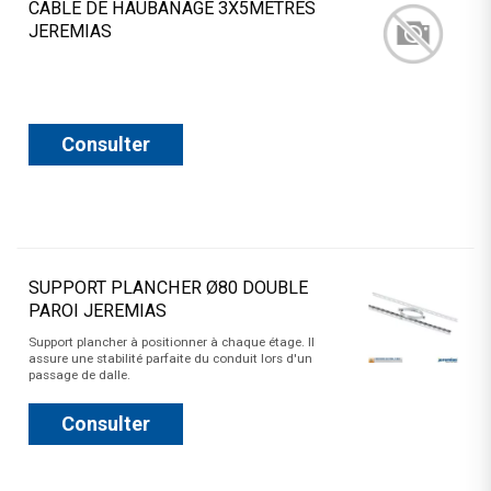
CABLE DE HAUBANAGE 3X5METRES
JEREMIAS
Consulter
SUPPORT PLANCHER Ø80 DOUBLE
PAROI JEREMIAS
Support plancher à positionner à chaque étage. Il
assure une stabilité parfaite du conduit lors d'un
passage de dalle.
Consulter