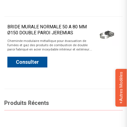
BRIDE MURALE NORMALE 50 A 80 MM
Ø150 DOUBLE PAROI JEREMIAS
Cheminée modulaire métallique pour évacuation de
fumées et gaz des produits de combustion de double
paroi fabriqué en acier inoxydable intérieur et extérieur.…
Consulter
+Autres Modèles
Produits Récents