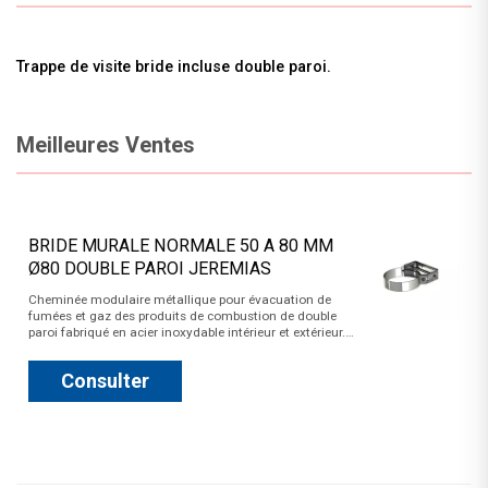
Trappe de visite bride incluse double paroi.
Meilleures Ventes
BRIDE MURALE NORMALE 50 A 80 MM
Ø80 DOUBLE PAROI JEREMIAS
Cheminée modulaire métallique pour évacuation de
fumées et gaz des produits de combustion de double
paroi fabriqué en acier inoxydable intérieur et extérieur.…
Consulter