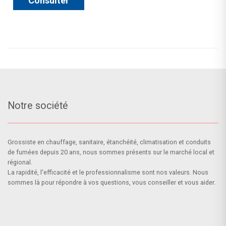
Consulter
Notre société
Grossiste en chauffage, sanitaire, étanchéité, climatisation et conduits
de fumées depuis 20 ans, nous sommes présents sur le marché local et
régional.
La rapidité, l'efficacité et le professionnalisme sont nos valeurs. Nous
sommes là pour répondre à vos questions, vous conseiller et vous aider.