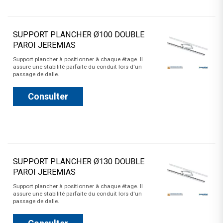
SUPPORT PLANCHER Ø100 DOUBLE
PAROI JEREMIAS
Support plancher à positionner à chaque étage. Il
assure une stabilité parfaite du conduit lors d'un
passage de dalle.
Consulter
SUPPORT PLANCHER Ø130 DOUBLE
PAROI JEREMIAS
Support plancher à positionner à chaque étage. Il
assure une stabilité parfaite du conduit lors d'un
passage de dalle.