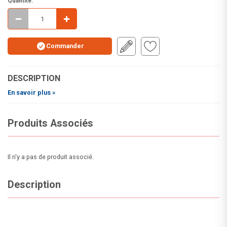
Quantité:
Commander
DESCRIPTION
En savoir plus »
Produits Associés
Il n'y a pas de produit associé.
Description