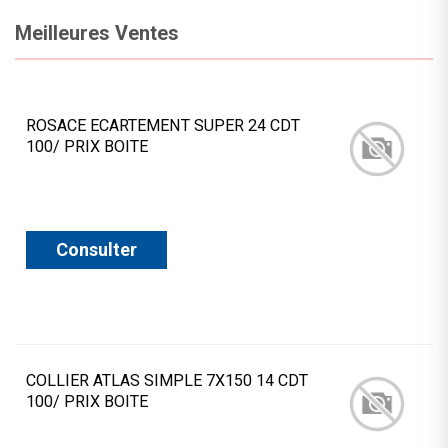
Meilleures Ventes
ROSACE ECARTEMENT SUPER 24 CDT
100/ PRIX BOITE
Consulter
COLLIER ATLAS SIMPLE 7X150 14 CDT
100/ PRIX BOITE