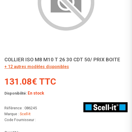
COLLIER ISO M8 M10 T 26 30 CDT 50/ PRIX BOITE
+ 12 autres modèles disponibles
131.08€ TTC
En stock
Disponibilité:
Référence : 086245
Marque :
Scell-It
Code Fournisseur :