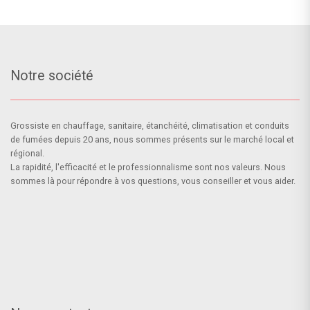
Notre société
Grossiste en chauffage, sanitaire, étanchéité, climatisation et conduits
de fumées depuis 20 ans, nous sommes présents sur le marché local et
régional.
La rapidité, l'efficacité et le professionnalisme sont nos valeurs. Nous
sommes là pour répondre à vos questions, vous conseiller et vous aider.