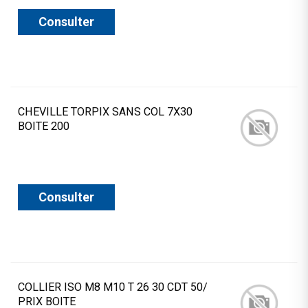
Consulter
CHEVILLE TORPIX SANS COL 7X30
BOITE 200
Consulter
COLLIER ISO M8 M10 T 26 30 CDT 50/
PRIX BOITE