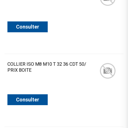
Consulter
COLLIER ISO M8 M10 T 32 36 CDT 50/
PRIX BOITE
Consulter