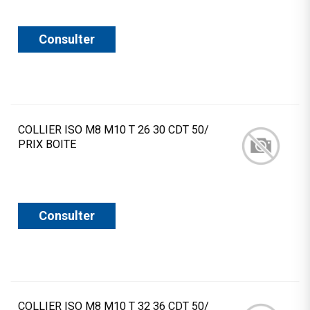
Consulter
COLLIER ISO M8 M10 T 26 30 CDT 50/
PRIX BOITE
Consulter
COLLIER ISO M8 M10 T 32 36 CDT 50/