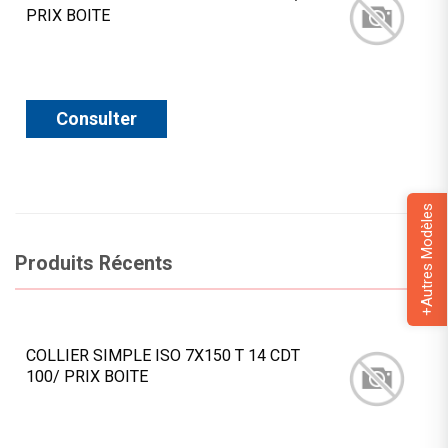
PRIX BOITE
Consulter
+Autres Modèles
Produits Récents
COLLIER SIMPLE ISO 7X150 T 14 CDT
100/ PRIX BOITE