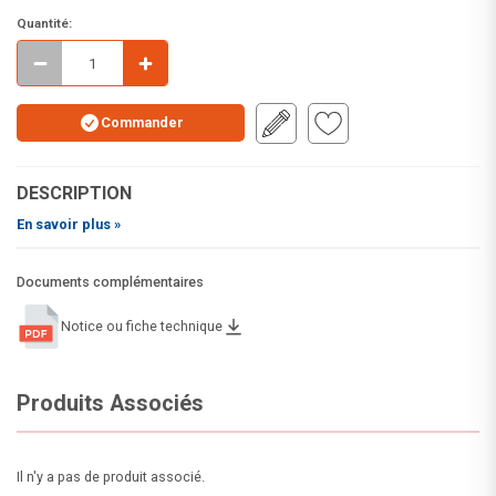
Quantité:
Commander
DESCRIPTION
En savoir plus »
Documents complémentaires
Notice ou fiche technique
Produits Associés
Il n'y a pas de produit associé.