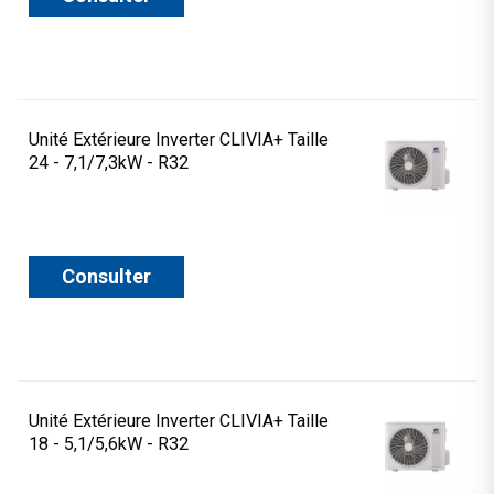
Unité Extérieure Inverter CLIVIA+ Taille
24 - 7,1/7,3kW - R32
Consulter
Unité Extérieure Inverter CLIVIA+ Taille
18 - 5,1/5,6kW - R32