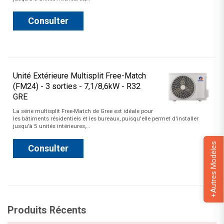
Consulter
Unité Extérieure Multisplit Free-Match
(FM24) - 3 sorties - 7,1/8,6kW - R32
GRE
La série multisplit Free-Match de Gree est idéale pour
les bâtiments résidentiels et les bureaux, puisqu'elle permet d'installer
jusqu’à 5 unités intérieures,…
+Autres Modèles
Consulter
Produits Récents