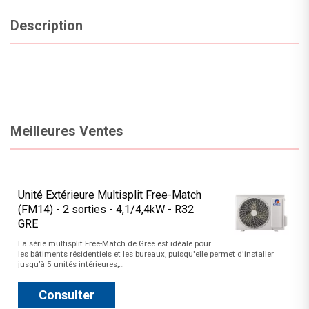
Description
Meilleures Ventes
Unité Extérieure Multisplit Free-Match
(FM14) - 2 sorties - 4,1/4,4kW - R32
GRE
La série multisplit Free-Match de Gree est idéale pour
les bâtiments résidentiels et les bureaux, puisqu'elle permet d'installer
jusqu’à 5 unités intérieures,…
Consulter