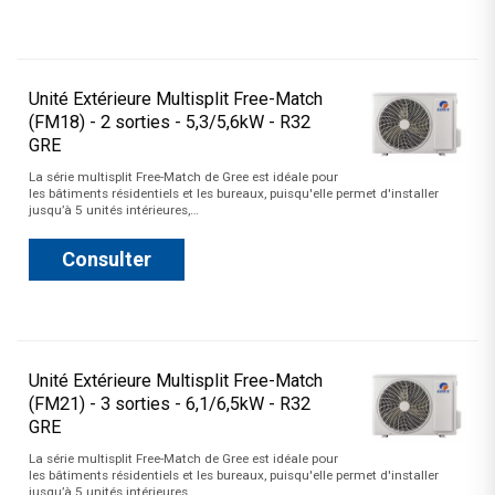
Unité Extérieure Multisplit Free-Match
(FM18) - 2 sorties - 5,3/5,6kW - R32
GRE
La série multisplit Free-Match de Gree est idéale pour
les bâtiments résidentiels et les bureaux, puisqu'elle permet d'installer
jusqu’à 5 unités intérieures,…
Consulter
Unité Extérieure Multisplit Free-Match
(FM21) - 3 sorties - 6,1/6,5kW - R32
GRE
La série multisplit Free-Match de Gree est idéale pour
les bâtiments résidentiels et les bureaux, puisqu'elle permet d'installer
jusqu’à 5 unités intérieures,…