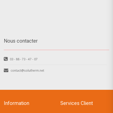
Nous contacter
03 - 88 - 73 - 47 - 07
contact@solutherm.net
Information
Services Client