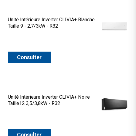
Unité Intérieure Inverter CLIVIA+ Blanche
Taille 9 - 2,7/3kW - R32
Consulter
Unité Intérieure Inverter CLIVIA+ Noire
Taille12 3,5/3,8kW - R32
Consulter