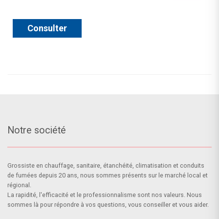
Consulter
Notre société
Grossiste en chauffage, sanitaire, étanchéité, climatisation et conduits
de fumées depuis 20 ans, nous sommes présents sur le marché local et
régional.
La rapidité, l'efficacité et le professionnalisme sont nos valeurs. Nous
sommes là pour répondre à vos questions, vous conseiller et vous aider.