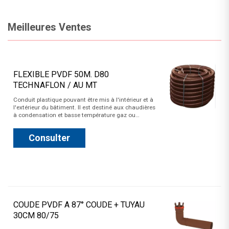
Meilleures Ventes
FLEXIBLE PVDF 50M. D80
TECHNAFLON / AU MT
Conduit plastique pouvant être mis à l'intérieur et à
l'extérieur du bâtiment. Il est destiné aux chaudières
à condensation et basse température gaz ou…
Consulter
COUDE PVDF A 87° COUDE + TUYAU
30CM 80/75