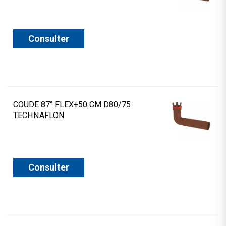
Consulter
COUDE 87° FLEX+50 CM D80/75
TECHNAFLON
Consulter