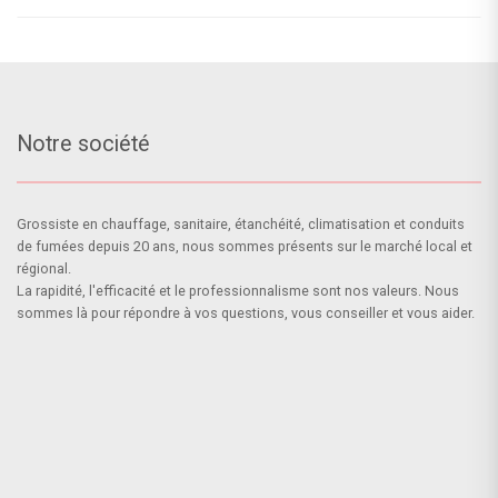
Notre société
Grossiste en chauffage, sanitaire, étanchéité, climatisation et conduits
de fumées depuis 20 ans, nous sommes présents sur le marché local et
régional.
La rapidité, l'efficacité et le professionnalisme sont nos valeurs. Nous
sommes là pour répondre à vos questions, vous conseiller et vous aider.