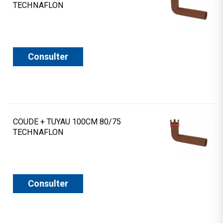
TECHNAFLON
Consulter
COUDE + TUYAU 100CM 80/75
TECHNAFLON
Consulter