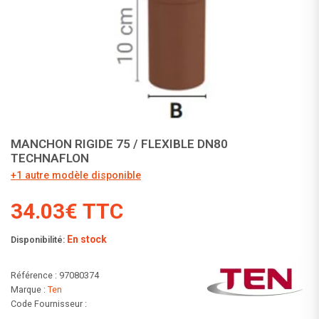
MANCHON RIGIDE 75 / FLEXIBLE DN80
TECHNAFLON
+1 autre modèle disponible
34.03€ TTC
En stock
Disponibilité:
Référence : 97080374
Marque :
Ten
Code Fournisseur :