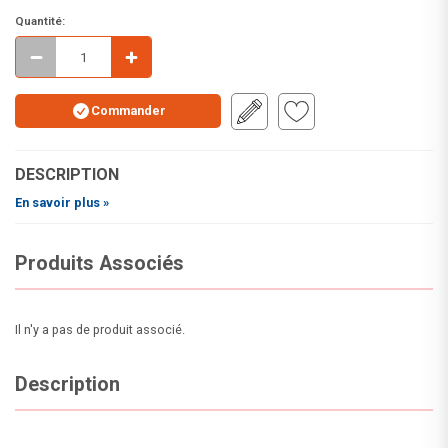
Quantité:
Commander
DESCRIPTION
En savoir plus »
Produits Associés
Il n'y a pas de produit associé.
Description